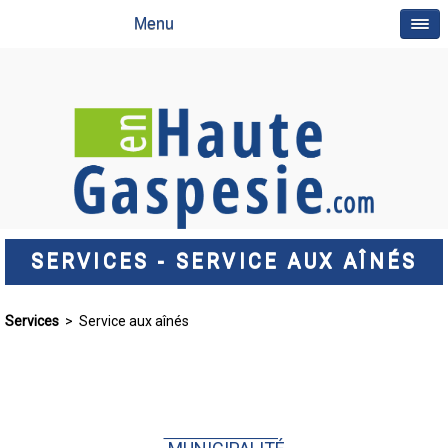
Menu
SERVICES - SERVICE AUX AÎNÉS
Services
> Service aux aînés