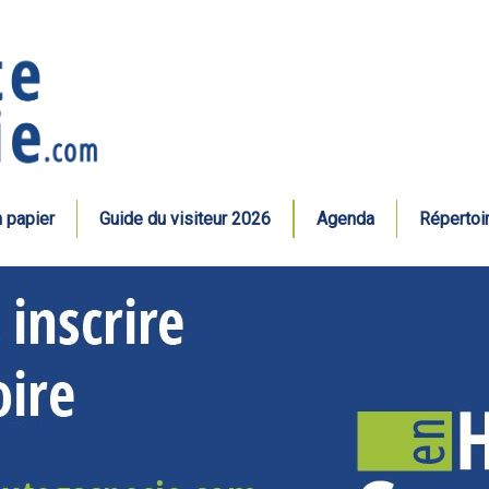
n papier
Guide du visiteur 2026
Agenda
Répertoi