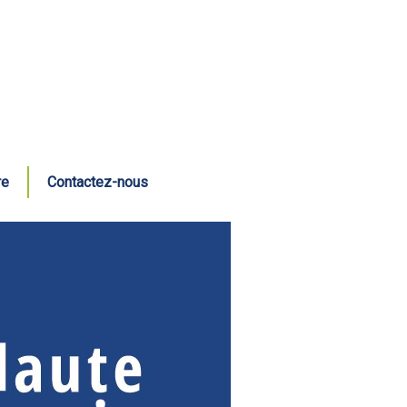
re
Contactez-nous