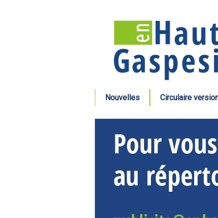
Nouvelles
Circulaire versio