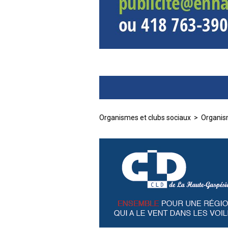
Organismes et clubs sociaux
>
Organi