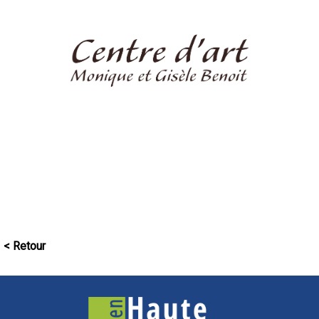
< Retour