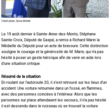
Crédit photo : Sonia Milette
Le 19 août dernier à Sainte-Anne-des-Monts, Stéphane
Sainte-Croix, Député de Gaspé, a remis à Richard Marin la
Médaille du Député pour un acte de bravoure. Cette distinction
souligne le courage et la générosité de M. Marin, qui n’a pas
hésité à poser un geste héroïque afin de venir en aide lors
d’une situation critique.
Résumé de la situation
En roulant sur l’autoroute 20, il s’est retrouvé sur les lieux d’un
accident. Une voiture retournée dans un fossé, en flammes,
avec des personnes coincées à l’intérieur. Alors que les
personnes sur place attendaient les secours, il n’a pas hésité:
il est descendu dans le ruisseau où se trouvait la voiture