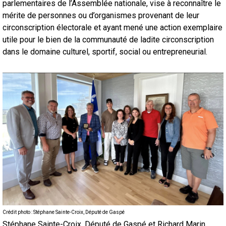
parlementaires de l’Assemblée nationale, vise à reconnaître le
mérite de personnes ou d’organismes provenant de leur
circonscription électorale et ayant mené une action exemplaire
utile pour le bien de la communauté de ladite circonscription
dans le domaine culturel, sportif, social ou entrepreneurial.
Crédit photo : Stéphane Sainte-Croix, Député de Gaspé
Stéphane Sainte-Croix, Député de Gaspé et Richard Marin