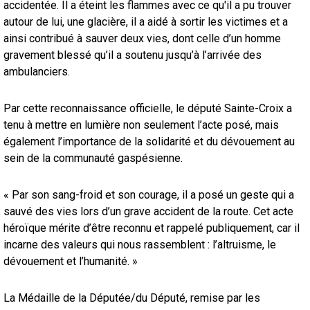
accidentée. Il a éteint les flammes avec ce qu'il a pu trouver
autour de lui, une glacière, il a aidé à sortir les victimes et a
ainsi contribué à sauver deux vies, dont celle d’un homme
gravement blessé qu’il a soutenu jusqu’à l’arrivée des
ambulanciers.
Par cette reconnaissance officielle, le député Sainte-Croix a
tenu à mettre en lumière non seulement l’acte posé, mais
également l’importance de la solidarité et du dévouement au
sein de la communauté gaspésienne.
« Par son sang-froid et son courage, il a posé un geste qui a
sauvé des vies lors d’un grave accident de la route. Cet acte
héroïque mérite d’être reconnu et rappelé publiquement, car il
incarne des valeurs qui nous rassemblent : l’altruisme, le
dévouement et l’humanité. »
La Médaille de la Députée/du Député, remise par les