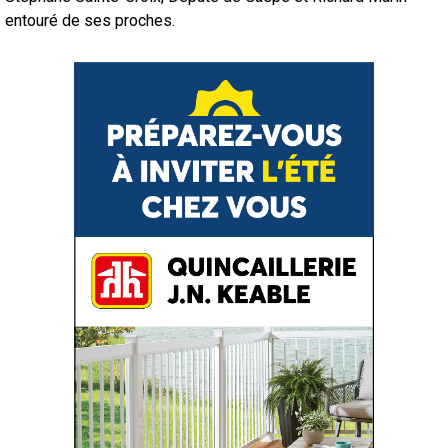
entouré de ses proches.