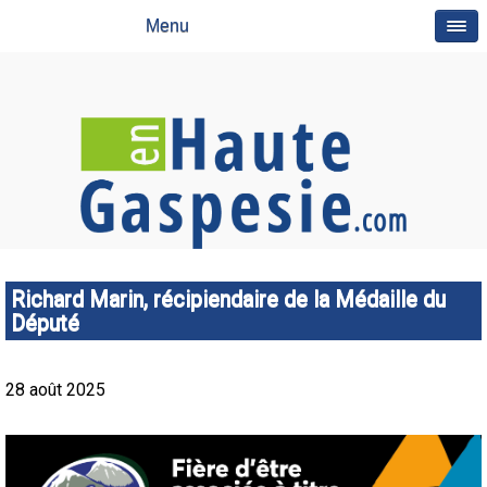
Menu
Richard Marin, récipiendaire de la Médaille du
Député
28 août 2025