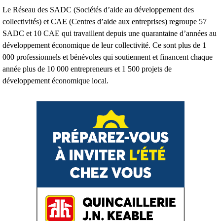
Le Réseau des SADC (Sociétés d’aide au développement des
collectivités) et CAE (Centres d’aide aux entreprises) regroupe 57
SADC et 10 CAE qui travaillent depuis une quarantaine d’années au
développement économique de leur collectivité. Ce sont plus de 1
000 professionnels et bénévoles qui soutiennent et financent chaque
année plus de 10 000 entrepreneurs et 1 500 projets de
développement économique local.