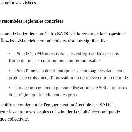
entreprises visitées
.
 retombées régionales concrètes
cours de la dernière année, les SADC de la région de la Gaspésie et
 Îles-de-la-Madeleine ont généré des résultats significatifs :
Plus de 5,5 M$ investis dans les entreprises locales sous
forme de prêts et contributions non remboursables
Près d’une centaine d’entreprises accompagnées dans leurs
projets de croissance, d’innovation ou de relève entrepreneuriale
Un accompagnement personnalisé auprès de 500 entreprises
de la région qui bénéficient des prêts
 chiffres témoignent de l'engagement indéfectible des SADC à
tenir les entreprises locales et à stimuler la vitalité économique de
que collectivité.