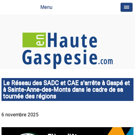
Menu
Le Réseau des SADC et CAE s'arrête à Gaspé et
à Sainte-Anne-des-Monts dans le cadre de sa
tournée des régions
6 novembre 2025