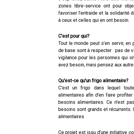
zones libre-service ont pour obje
favoriser l’entraide et la solidarité
à ceux et celles qui en ont besoin.
C’est pour qui?
Tout le monde peut s’en servir, en
de base sont à respecter : pas de v
vigilance pour les personnes qui on
avez besoin, mais pensez aux autres
Qu'est-ce qu'un frigo alimentaire?
C'est un frigo dans lequel to
alimentaires afin d'en faire profit
besoins alimentaires. Ce n'est pa
besoins sont grands et récurrents. 
alimentaires.
Ce projet est issu d’une initiative