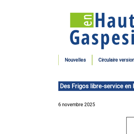
Nouvelles
Circulaire versio
Des Frigos libre-service en
6 novembre 2025