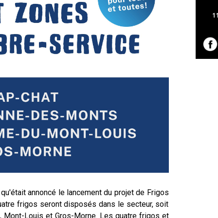
qu'était annoncé le lancement du projet de Frigos
atre frigos seront disposés dans le secteur, soit
 Mont-Louis et Gros-Morne. Les quatre frigos et