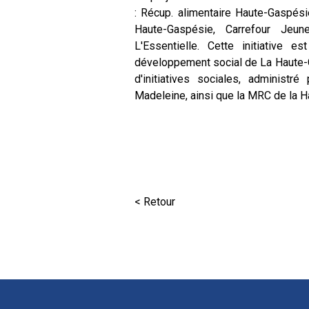
: Récup. alimentaire Haute-Gaspési
Haute-Gaspésie, Carrefour Jeu
L'Essentielle. Cette initiative
développement social de La Haute-G
d'initiatives sociales, administr
Madeleine, ainsi que la MRC de la 
< Retour