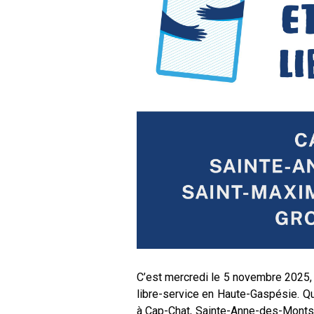
C’est mercredi le 5 novembre 2025, 
libre-service en Haute-Gaspésie. Qu
à Cap-Chat, Sainte-Anne-des-Monts,