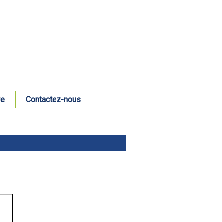
re
Contactez-nous